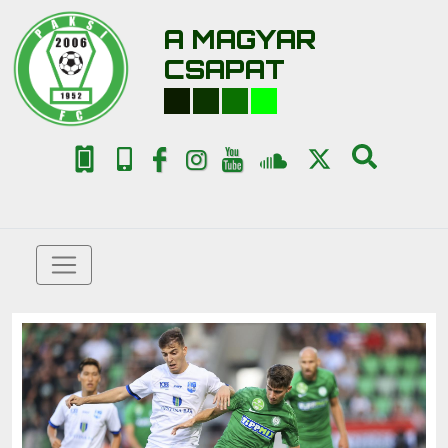
A MAGYAR
CSAPAT