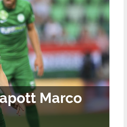
kapott Marco