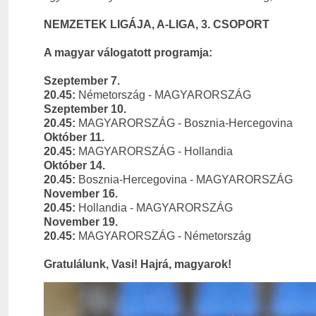
NEMZETEK LIGÁJA, A-LIGA, 3. CSOPORT
A magyar válogatott programja:
Szeptember 7.
20.45:
Németország - MAGYARORSZÁG
Szeptember 10.
20.45:
MAGYARORSZÁG - Bosznia-Hercegovina
Október 11.
20.45:
MAGYARORSZÁG - Hollandia
Október 14.
20.45:
Bosznia-Hercegovina - MAGYARORSZÁG
November 16.
20.45:
Hollandia - MAGYARORSZÁG
November 19.
20.45:
MAGYARORSZÁG - Németország
Gratulálunk, Vasi! Hajrá, magyarok!