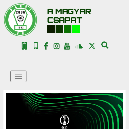
A MAGYAR
CSAPAT