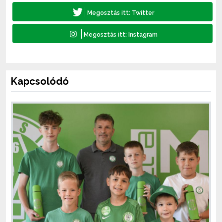
Kapcsolódó