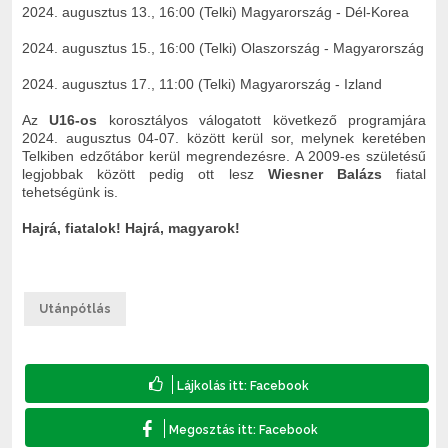
2024. augusztus 13., 16:00 (Telki) Magyarország - Dél-Korea
2024. augusztus 15., 16:00 (Telki) Olaszország - Magyarország
2024. augusztus 17., 11:00 (Telki) Magyarország - Izland
Az
U16-os
korosztályos válogatott következő programjára
2024. augusztus 04-07. között kerül sor, melynek keretében
Telkiben edzőtábor kerül megrendezésre. A 2009-es születésű
legjobbak között pedig ott lesz
Wiesner Balázs
fiatal
tehetségünk is.
Hajrá, fiatalok! Hajrá, magyarok!
Utánpótlás