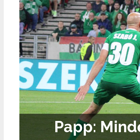
Papp: Mind