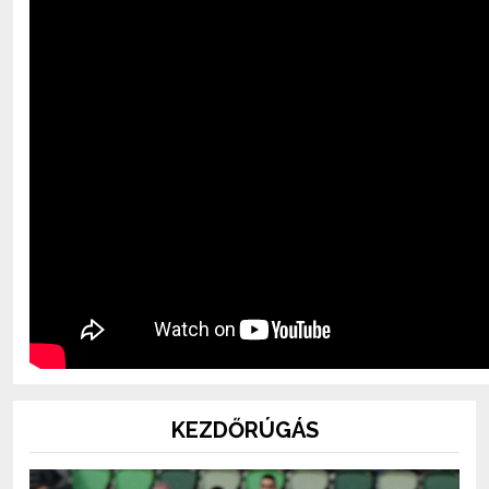
KEZDŐRÚGÁS