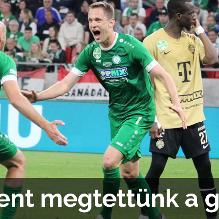
ent megtettünk a 