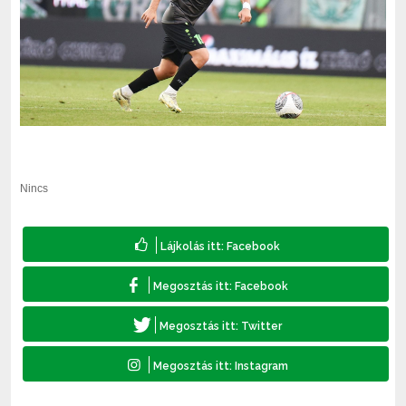
Nincs