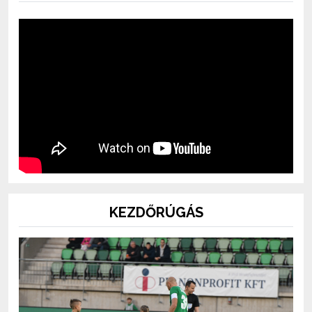
KEZDŐRÚGÁS