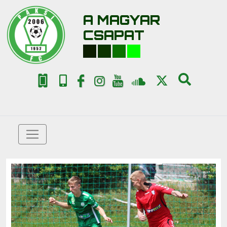
A MAGYAR
CSAPAT