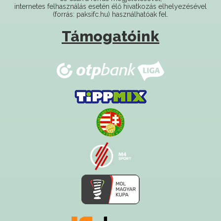
Támogatóink