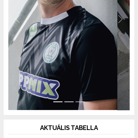
Previous
Next
AKTUÁLIS TABELLA
OTP Bank Liga 2026/2027