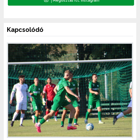
Kapcsolódó