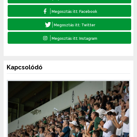
Kapcsolódó