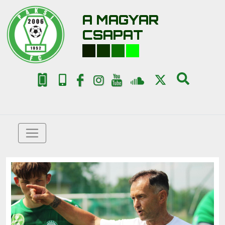
A MAGYAR
CSAPAT