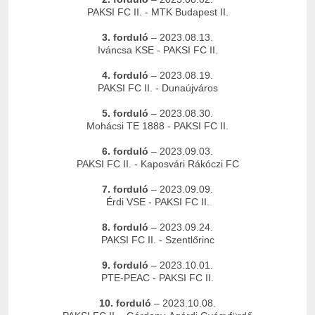
PAKSI FC II. - MTK Budapest II.
3. forduló
– 2023.08.13.
Iváncsa KSE - PAKSI FC II.
4. forduló
– 2023.08.19.
PAKSI FC II. - Dunaújváros
5. forduló
– 2023.08.30.
Mohácsi TE 1888 - PAKSI FC II.
6. forduló
– 2023.09.03.
PAKSI FC II. - Kaposvári Rákóczi FC
7. forduló
– 2023.09.09.
Érdi VSE - PAKSI FC II.
8. forduló
– 2023.09.24.
PAKSI FC II. - Szentlőrinc
9. forduló
– 2023.10.01.
PTE-PEAC - PAKSI FC II.
10. forduló
– 2023.10.08.