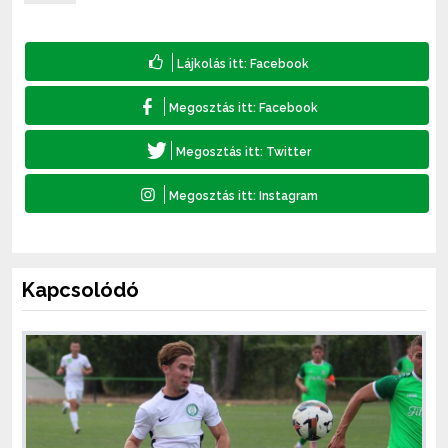
Kapcsolódó