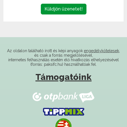
Küldjön üzenetet!
Az oldalon található írott és képi anyagok
engedélykötelesek
,
és csak a forrás megjelölésével,
internetes felhasználás esetén élő hivatkozás elhelyezésével
(forrás: paksifc.hu) használhatóak fel.
Támogatóink