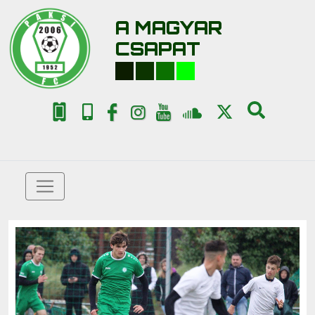
A MAGYAR
CSAPAT