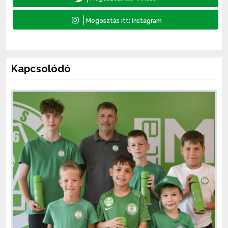
Kapcsolódó