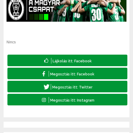
Nincs