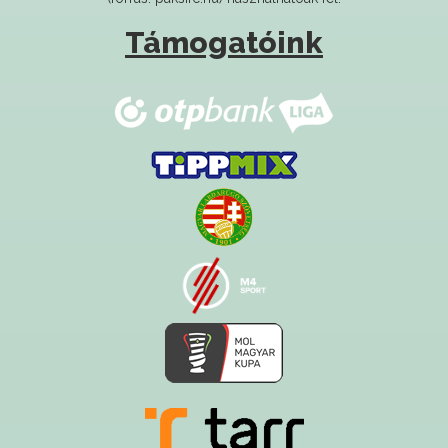
Támogatóink