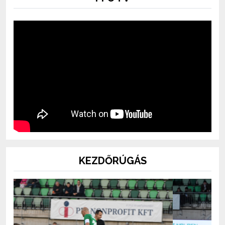
KEZDŐRÚGÁS