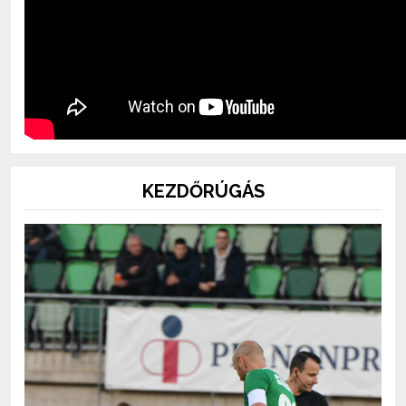
KEZDŐRÚGÁS