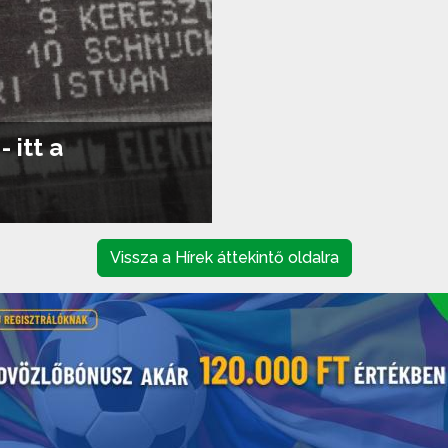
 itt a
Vissza a Hírek áttekintő oldalra