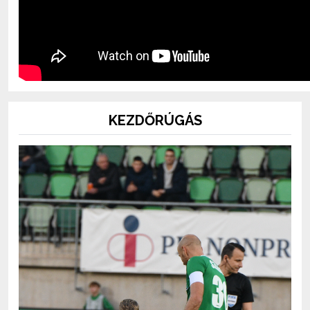
KEZDŐRÚGÁS