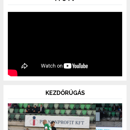
KEZDŐRÚGÁS