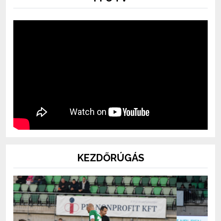
KEZDŐRÚGÁS