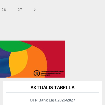
26
27
AKTUÁLIS TABELLA
OTP Bank Liga 2026/2027