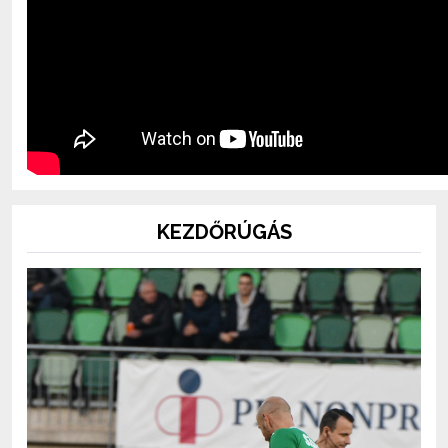
KEZDŐRÚGÁS