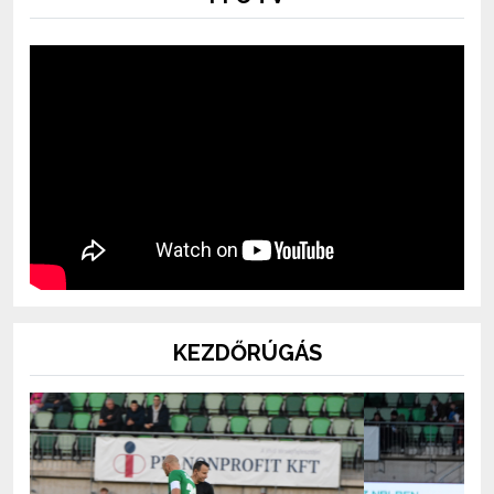
KEZDŐRÚGÁS